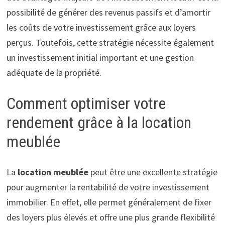
possibilité de générer des revenus passifs et d’amortir
les coûts de votre investissement grâce aux loyers
perçus. Toutefois, cette stratégie nécessite également
un investissement initial important et une gestion
adéquate de la propriété.
Comment optimiser votre
rendement grâce à la location
meublée
La
location meublée
peut être une excellente stratégie
pour augmenter la rentabilité de votre investissement
immobilier. En effet, elle permet généralement de fixer
des loyers plus élevés et offre une plus grande flexibilité