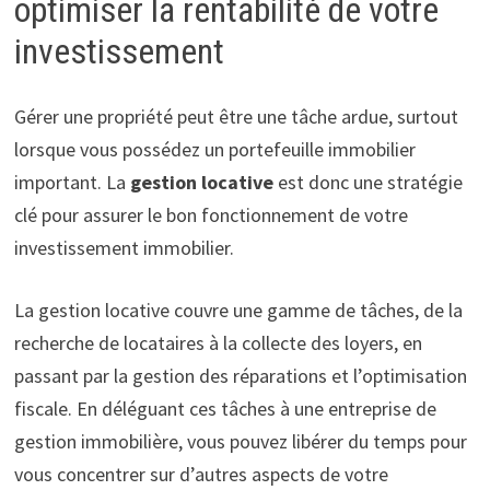
optimiser la rentabilité de votre
investissement
Gérer une propriété peut être une tâche ardue, surtout
lorsque vous possédez un portefeuille immobilier
important. La
gestion locative
est donc une stratégie
clé pour assurer le bon fonctionnement de votre
investissement immobilier.
La gestion locative couvre une gamme de tâches, de la
recherche de locataires à la collecte des loyers, en
passant par la gestion des réparations et l’optimisation
fiscale. En déléguant ces tâches à une entreprise de
gestion immobilière, vous pouvez libérer du temps pour
vous concentrer sur d’autres aspects de votre