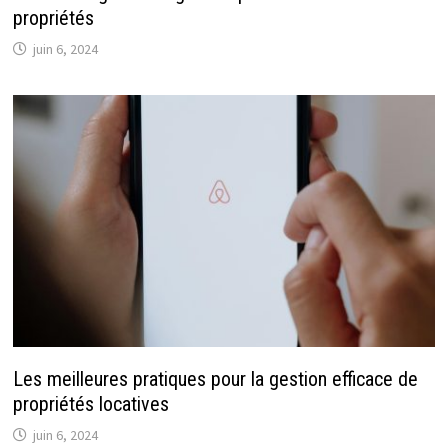
propriétés
juin 6, 2024
Les meilleures pratiques pour la gestion efficace de
propriétés locatives
juin 6, 2024