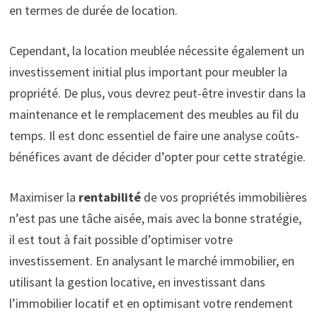
en termes de durée de location.
Cependant, la location meublée nécessite également un
investissement initial plus important pour meubler la
propriété. De plus, vous devrez peut-être investir dans la
maintenance et le remplacement des meubles au fil du
temps. Il est donc essentiel de faire une analyse coûts-
bénéfices avant de décider d’opter pour cette stratégie.
Maximiser la
rentabilité
de vos propriétés immobilières
n’est pas une tâche aisée, mais avec la bonne stratégie,
il est tout à fait possible d’optimiser votre
investissement. En analysant le marché immobilier, en
utilisant la gestion locative, en investissant dans
l’immobilier locatif et en optimisant votre rendement