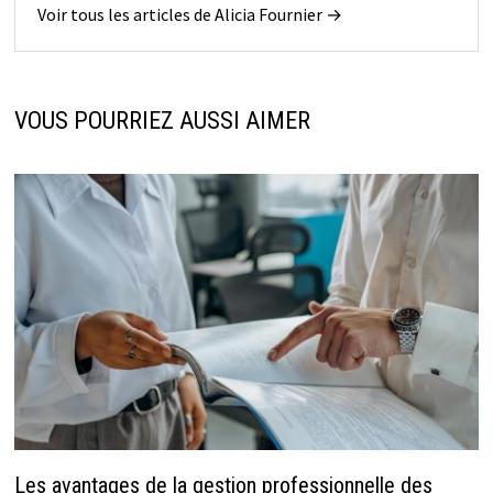
Voir tous les articles de Alicia Fournier →
VOUS POURRIEZ AUSSI AIMER
Les avantages de la gestion professionnelle des