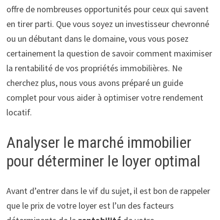
offre de nombreuses opportunités pour ceux qui savent
en tirer parti. Que vous soyez un investisseur chevronné
ou un débutant dans le domaine, vous vous posez
certainement la question de savoir comment maximiser
la rentabilité de vos propriétés immobilières. Ne
cherchez plus, nous vous avons préparé un guide
complet pour vous aider à optimiser votre rendement
locatif.
Analyser le marché immobilier
pour déterminer le loyer optimal
Avant d’entrer dans le vif du sujet, il est bon de rappeler
que le prix de votre loyer est l’un des facteurs