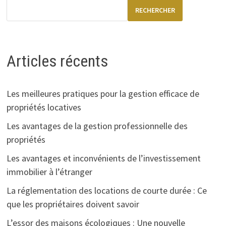
RECHERCHER
Articles récents
Les meilleures pratiques pour la gestion efficace de
propriétés locatives
Les avantages de la gestion professionnelle des
propriétés
Les avantages et inconvénients de l’investissement
immobilier à l’étranger
La réglementation des locations de courte durée : Ce
que les propriétaires doivent savoir
L’essor des maisons écologiques : Une nouvelle