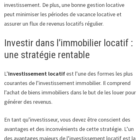
investissement. De plus, une bonne gestion locative
peut minimiser les périodes de vacance locative et
assurer un flux de revenus locatifs régulier.
Investir dans l’immobilier locatif :
une stratégie rentable
L’
investissement locatif
est l’une des formes les plus
courantes de l’investissement immobilier. Il comprend
l’achat de biens immobiliers dans le but de les louer pour
générer des revenus.
En tant qu’investisseur, vous devez être conscient des
avantages et des inconvénients de cette stratégie. L’un
des avantages majeurs de l’investissement locatif est la