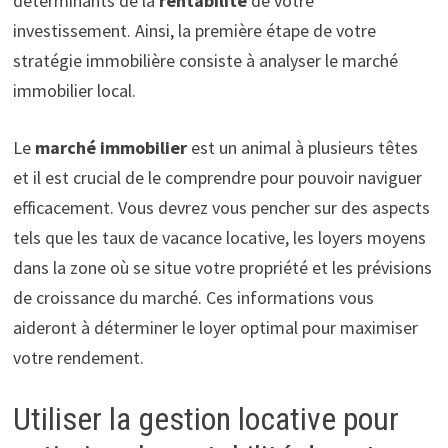
déterminants de la
rentabilité
de votre
investissement. Ainsi, la première étape de votre
stratégie immobilière consiste à analyser le marché
immobilier local.
Le
marché immobilier
est un animal à plusieurs têtes
et il est crucial de le comprendre pour pouvoir naviguer
efficacement. Vous devrez vous pencher sur des aspects
tels que les taux de vacance locative, les loyers moyens
dans la zone où se situe votre propriété et les prévisions
de croissance du marché. Ces informations vous
aideront à déterminer le loyer optimal pour maximiser
votre rendement.
Utiliser la gestion locative pour