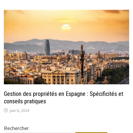
Gestion des propriétés en Espagne : Spécificités et
conseils pratiques
juin 6, 2024
Rechercher