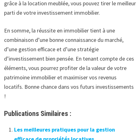
grâce à la location meublée, vous pouvez tirer le meilleur
parti de votre investissement immobilier.
En somme, la réussite en immobilier tient à une
combinaison d’une bonne connaissance du marché,
d’une gestion efficace et d’une stratégie
d’investissement bien pensée. En tenant compte de ces
éléments, vous pourrez profiter de la valeur de votre
patrimoine immobilier et maximiser vos revenus
locatifs. Bonne chance dans vos futurs investissements
!
Publications Similaires :
Les meilleures pratiques pour la gestion
efficace de propriétés locatives