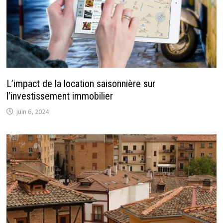
L’impact de la location saisonnière sur
l’investissement immobilier
juin 6, 2024