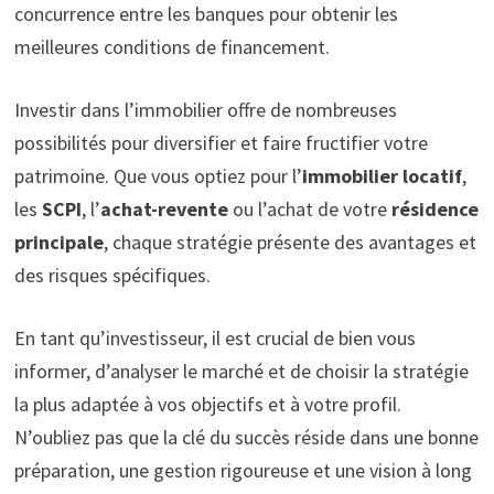
concurrence entre les banques pour obtenir les
meilleures conditions de financement.
Investir dans l’immobilier offre de nombreuses
possibilités pour diversifier et faire fructifier votre
patrimoine. Que vous optiez pour l’
immobilier locatif
,
les
SCPI
, l’
achat-revente
ou l’achat de votre
résidence
principale
, chaque stratégie présente des avantages et
des risques spécifiques.
En tant qu’investisseur, il est crucial de bien vous
informer, d’analyser le marché et de choisir la stratégie
la plus adaptée à vos objectifs et à votre profil.
N’oubliez pas que la clé du succès réside dans une bonne
préparation, une gestion rigoureuse et une vision à long