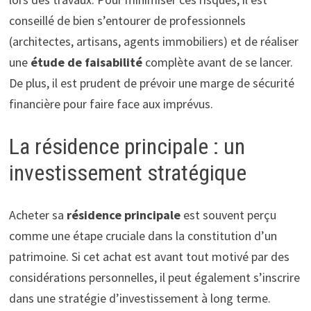
conseillé de bien s’entourer de professionnels
(architectes, artisans, agents immobiliers) et de réaliser
une
étude de faisabilité
complète avant de se lancer.
De plus, il est prudent de prévoir une marge de sécurité
financière pour faire face aux imprévus.
La résidence principale : un
investissement stratégique
Acheter sa
résidence principale
est souvent perçu
comme une étape cruciale dans la constitution d’un
patrimoine. Si cet achat est avant tout motivé par des
considérations personnelles, il peut également s’inscrire
dans une stratégie d’investissement à long terme.