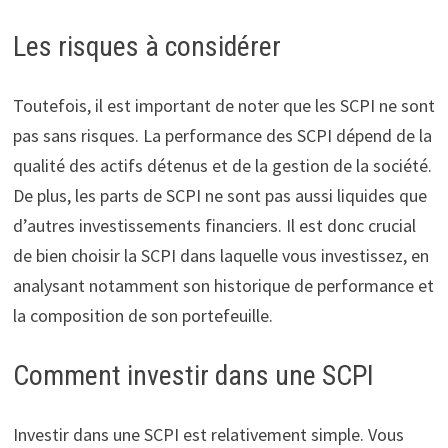
Les risques à considérer
Toutefois, il est important de noter que les SCPI ne sont
pas sans risques. La performance des SCPI dépend de la
qualité des actifs détenus et de la gestion de la société.
De plus, les parts de SCPI ne sont pas aussi liquides que
d’autres investissements financiers. Il est donc crucial
de bien choisir la SCPI dans laquelle vous investissez, en
analysant notamment son historique de performance et
la composition de son portefeuille.
Comment investir dans une SCPI
Investir dans une SCPI est relativement simple. Vous