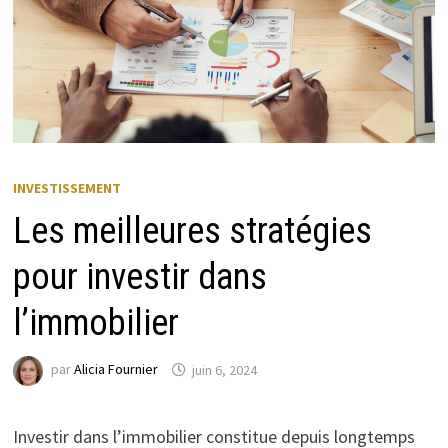
INVESTISSEMENT
Les meilleures stratégies
pour investir dans
l’immobilier
par
Alicia Fournier
juin 6, 2024
Investir dans l’immobilier constitue depuis longtemps