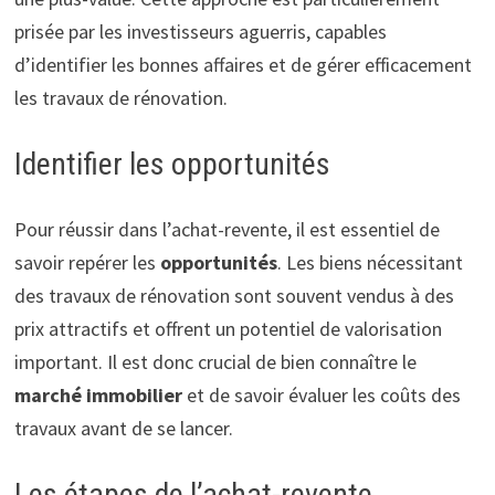
prisée par les investisseurs aguerris, capables
d’identifier les bonnes affaires et de gérer efficacement
les travaux de rénovation.
Identifier les opportunités
Pour réussir dans l’achat-revente, il est essentiel de
savoir repérer les
opportunités
. Les biens nécessitant
des travaux de rénovation sont souvent vendus à des
prix attractifs et offrent un potentiel de valorisation
important. Il est donc crucial de bien connaître le
marché immobilier
et de savoir évaluer les coûts des
travaux avant de se lancer.
Les étapes de l’achat-revente