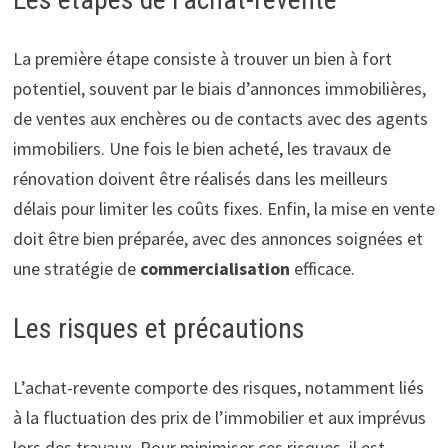
La première étape consiste à trouver un bien à fort
potentiel, souvent par le biais d’annonces immobilières,
de ventes aux enchères ou de contacts avec des agents
immobiliers. Une fois le bien acheté, les travaux de
rénovation doivent être réalisés dans les meilleurs
délais pour limiter les coûts fixes. Enfin, la mise en vente
doit être bien préparée, avec des annonces soignées et
une stratégie de
commercialisation
efficace.
Les risques et précautions
L’achat-revente comporte des risques, notamment liés
à la fluctuation des prix de l’immobilier et aux imprévus
lors des travaux. Pour minimiser ces risques, il est