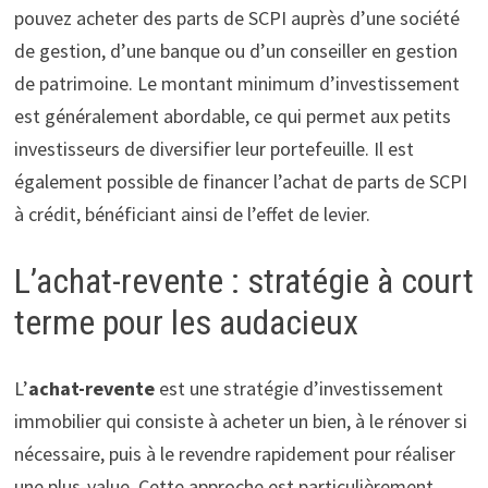
pouvez acheter des parts de SCPI auprès d’une société
de gestion, d’une banque ou d’un conseiller en gestion
de patrimoine. Le montant minimum d’investissement
est généralement abordable, ce qui permet aux petits
investisseurs de diversifier leur portefeuille. Il est
également possible de financer l’achat de parts de SCPI
à crédit, bénéficiant ainsi de l’effet de levier.
L’achat-revente : stratégie à court
terme pour les audacieux
L’
achat-revente
est une stratégie d’investissement
immobilier qui consiste à acheter un bien, à le rénover si
nécessaire, puis à le revendre rapidement pour réaliser
une plus-value. Cette approche est particulièrement