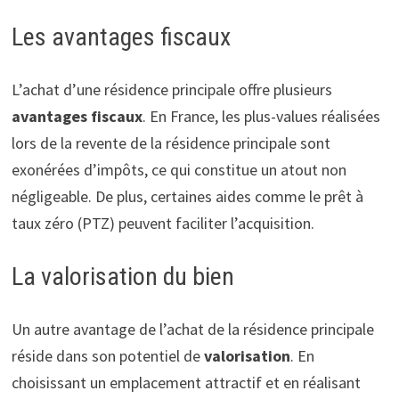
Les avantages fiscaux
L’achat d’une résidence principale offre plusieurs
avantages fiscaux
. En France, les plus-values réalisées
lors de la revente de la résidence principale sont
exonérées d’impôts, ce qui constitue un atout non
négligeable. De plus, certaines aides comme le prêt à
taux zéro (PTZ) peuvent faciliter l’acquisition.
La valorisation du bien
Un autre avantage de l’achat de la résidence principale
réside dans son potentiel de
valorisation
. En
choisissant un emplacement attractif et en réalisant