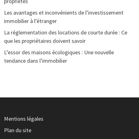
propriétés
Les avantages et inconvénients de l’investissement
immobilier à l’étranger
La réglementation des locations de courte durée : Ce
que les propriétaires doivent savoir
L’essor des maisons écologiques : Une nouvelle
tendance dans l’immobilier
Mentions légales
Plan du site