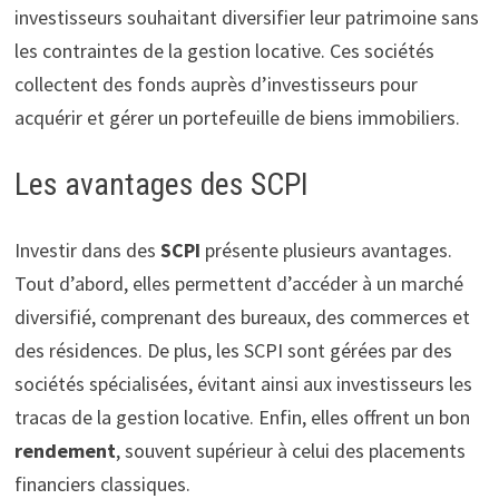
investisseurs souhaitant diversifier leur patrimoine sans
les contraintes de la gestion locative. Ces sociétés
collectent des fonds auprès d’investisseurs pour
acquérir et gérer un portefeuille de biens immobiliers.
Les avantages des SCPI
Investir dans des
SCPI
présente plusieurs avantages.
Tout d’abord, elles permettent d’accéder à un marché
diversifié, comprenant des bureaux, des commerces et
des résidences. De plus, les SCPI sont gérées par des
sociétés spécialisées, évitant ainsi aux investisseurs les
tracas de la gestion locative. Enfin, elles offrent un bon
rendement
, souvent supérieur à celui des placements
financiers classiques.