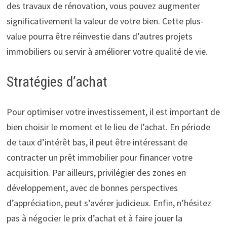
des travaux de rénovation, vous pouvez augmenter
significativement la valeur de votre bien. Cette plus-
value pourra être réinvestie dans d’autres projets
immobiliers ou servir à améliorer votre qualité de vie.
Stratégies d’achat
Pour optimiser votre investissement, il est important de
bien choisir le moment et le lieu de l’achat. En période
de taux d’intérêt bas, il peut être intéressant de
contracter un prêt immobilier pour financer votre
acquisition. Par ailleurs, privilégier des zones en
développement, avec de bonnes perspectives
d’appréciation, peut s’avérer judicieux. Enfin, n’hésitez
pas à négocier le prix d’achat et à faire jouer la