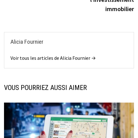
immobilier
Alicia Fournier
Voir tous les articles de Alicia Fournier →
VOUS POURRIEZ AUSSI AIMER