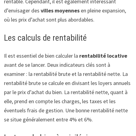
rentable. Cependant, il est également intéressant
d’envisager des
villes moyennes
en pleine expansion,
où les prix d’achat sont plus abordables.
Les calculs de rentabilité
Il est essentiel de bien calculer la
rentabilité locative
avant de se lancer. Deux indicateurs clés sont à
examiner : la rentabilité brute et la rentabilité nette. La
rentabilité brute se calcule en divisant les loyers annuels
par le prix d’achat du bien. La rentabilité nette, quant à
elle, prend en compte les charges, les taxes et les
éventuels frais de gestion. Une bonne rentabilité nette
se situe généralement entre 4% et 6%.