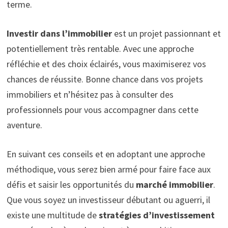
terme.
Investir dans l’immobilier
est un projet passionnant et
potentiellement très rentable. Avec une approche
réfléchie et des choix éclairés, vous maximiserez vos
chances de réussite. Bonne chance dans vos projets
immobiliers et n’hésitez pas à consulter des
professionnels pour vous accompagner dans cette
aventure.
En suivant ces conseils et en adoptant une approche
méthodique, vous serez bien armé pour faire face aux
défis et saisir les opportunités du
marché immobilier
.
Que vous soyez un investisseur débutant ou aguerri, il
existe une multitude de
stratégies d’investissement