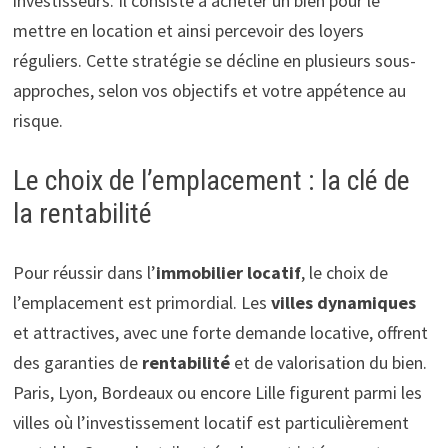
investisseurs. Il consiste à acheter un bien pour le
mettre en location et ainsi percevoir des loyers
réguliers. Cette stratégie se décline en plusieurs sous-
approches, selon vos objectifs et votre appétence au
risque.
Le choix de l’emplacement : la clé de
la rentabilité
Pour réussir dans l’
immobilier locatif
, le choix de
l’emplacement est primordial. Les
villes dynamiques
et attractives, avec une forte demande locative, offrent
des garanties de
rentabilité
et de valorisation du bien.
Paris, Lyon, Bordeaux ou encore Lille figurent parmi les
villes où l’investissement locatif est particulièrement