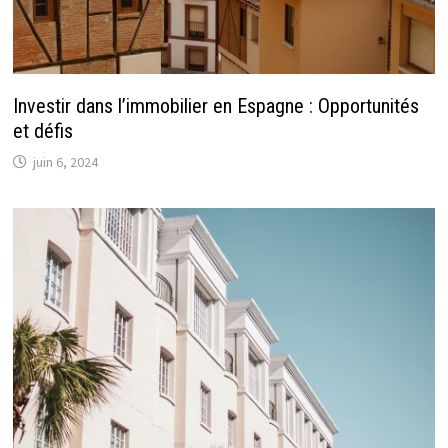
Investir dans l’immobilier en Espagne : Opportunités
et défis
juin 6, 2024