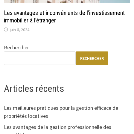
Les avantages et inconvénients de l’investissement
immobilier à l’étranger
juin 6, 2024
Rechercher
RECHERCHER
Articles récents
Les meilleures pratiques pour la gestion efficace de
propriétés locatives
Les avantages de la gestion professionnelle des