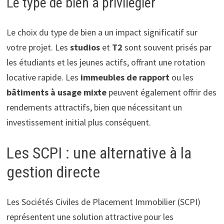
Le type de bien à privilégier
Le choix du type de bien a un impact significatif sur
votre projet. Les
studios
et
T2
sont souvent prisés par
les étudiants et les jeunes actifs, offrant une rotation
locative rapide. Les
immeubles de rapport
ou les
bâtiments à usage mixte
peuvent également offrir des
rendements attractifs, bien que nécessitant un
investissement initial plus conséquent.
Les SCPI : une alternative à la
gestion directe
Les Sociétés Civiles de Placement Immobilier (SCPI)
représentent une solution attractive pour les