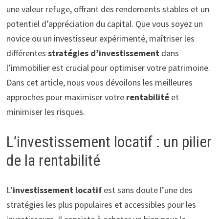
une valeur refuge, offrant des rendements stables et un
potentiel d’appréciation du capital. Que vous soyez un
novice ou un investisseur expérimenté, maîtriser les
différentes
stratégies d’investissement
dans
l’immobilier est crucial pour optimiser votre patrimoine.
Dans cet article, nous vous dévoilons les meilleures
approches pour maximiser votre
rentabilité
et
minimiser les risques.
L’investissement locatif : un pilier
de la rentabilité
L’
investissement locatif
est sans doute l’une des
stratégies les plus populaires et accessibles pour les