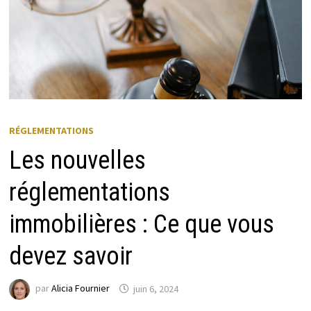
RÉGLEMENTATIONS
Les nouvelles
réglementations
immobilières : Ce que vous
devez savoir
par
Alicia Fournier
juin 6, 2024