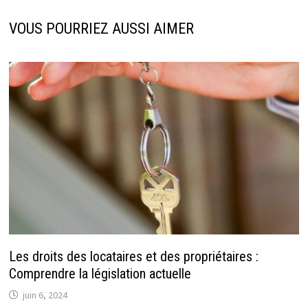
VOUS POURRIEZ AUSSI AIMER
Les droits des locataires et des propriétaires :
Comprendre la législation actuelle
juin 6, 2024