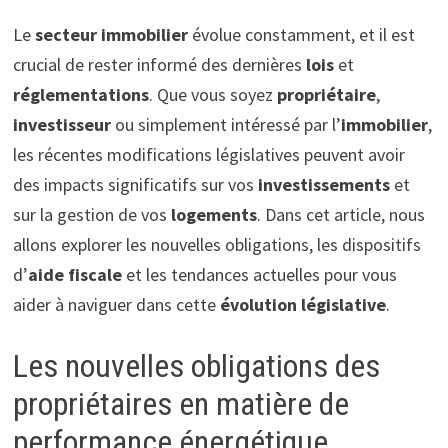
Le
secteur immobilier
évolue constamment, et il est
crucial de rester informé des dernières
lois
et
réglementations
. Que vous soyez
propriétaire
,
investisseur
ou simplement intéressé par l’
immobilier
,
les récentes modifications législatives peuvent avoir
des impacts significatifs sur vos
investissements
et
sur la gestion de vos
logements
. Dans cet article, nous
allons explorer les nouvelles obligations, les dispositifs
d’
aide fiscale
et les tendances actuelles pour vous
aider à naviguer dans cette
évolution législative
.
Les nouvelles obligations des
propriétaires en matière de
performance énergétique