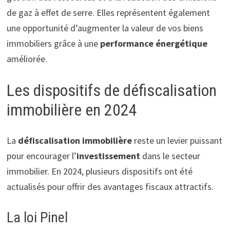
de gaz à effet de serre. Elles représentent également
une opportunité d’augmenter la valeur de vos biens
immobiliers grâce à une
performance énergétique
améliorée.
Les dispositifs de défiscalisation
immobilière en 2024
La
défiscalisation immobilière
reste un levier puissant
pour encourager l’
investissement
dans le secteur
immobilier. En 2024, plusieurs dispositifs ont été
actualisés pour offrir des avantages fiscaux attractifs.
La loi Pinel