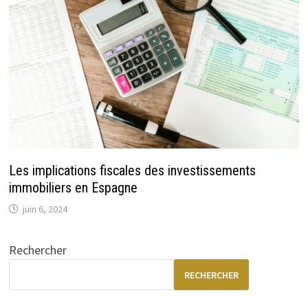
Les implications fiscales des investissements
immobiliers en Espagne
juin 6, 2024
Rechercher
RECHERCHER