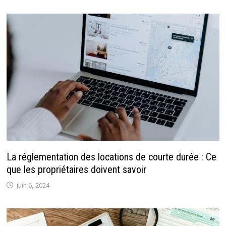
La réglementation des locations de courte durée : Ce
que les propriétaires doivent savoir
juin 6, 2024