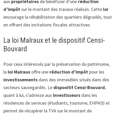
aux
propriétaires
de bénéficier d’une
réduction
d’impôt
sur le montant des travaux réalisés. Cette
loi
encourage la réhabilitation des quartiers dégradés, tout
en offrant des incitations fiscales attractives.
La loi Malraux et le dispositif Censi-
Bouvard
Pour ceux intéressés par la préservation du patrimoine,
la
loi Malraux
offre une
réduction d’impôt
pour les
investissements
dans des immeubles situés dans des
secteurs sauvegardés. Le
dispositif Censi-Bouvard
,
quant à lui, s’adresse aux
investisseurs
dans les
résidences de services (étudiants, tourisme, EHPAD) et
permet de récupérer la TVA sur le montant de