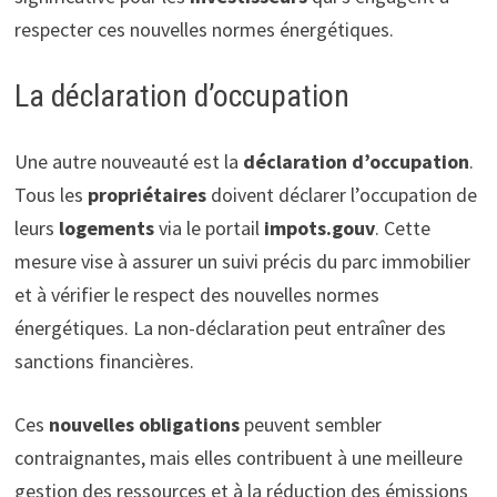
respecter ces nouvelles normes énergétiques.
La déclaration d’occupation
Une autre nouveauté est la
déclaration d’occupation
.
Tous les
propriétaires
doivent déclarer l’occupation de
leurs
logements
via le portail
impots.gouv
. Cette
mesure vise à assurer un suivi précis du parc immobilier
et à vérifier le respect des nouvelles normes
énergétiques. La non-déclaration peut entraîner des
sanctions financières.
Ces
nouvelles obligations
peuvent sembler
contraignantes, mais elles contribuent à une meilleure
gestion des ressources et à la réduction des émissions