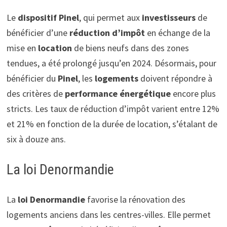
Le
dispositif Pinel
, qui permet aux
investisseurs
de
bénéficier d’une
réduction d’impôt
en échange de la
mise en
location
de biens neufs dans des zones
tendues, a été prolongé jusqu’en 2024. Désormais, pour
bénéficier du
Pinel
, les
logements
doivent répondre à
des critères de
performance énergétique
encore plus
stricts. Les taux de réduction d’impôt varient entre 12%
et 21% en fonction de la durée de location, s’étalant de
six à douze ans.
La loi Denormandie
La
loi Denormandie
favorise la rénovation des
logements anciens dans les centres-villes. Elle permet