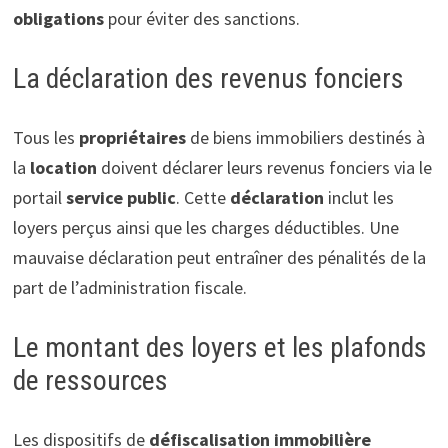
obligations
pour éviter des sanctions.
La déclaration des revenus fonciers
Tous les
propriétaires
de biens immobiliers destinés à
la
location
doivent déclarer leurs revenus fonciers via le
portail
service public
. Cette
déclaration
inclut les
loyers perçus ainsi que les charges déductibles. Une
mauvaise déclaration peut entraîner des pénalités de la
part de l’administration fiscale.
Le montant des loyers et les plafonds
de ressources
Les dispositifs de
défiscalisation immobilière