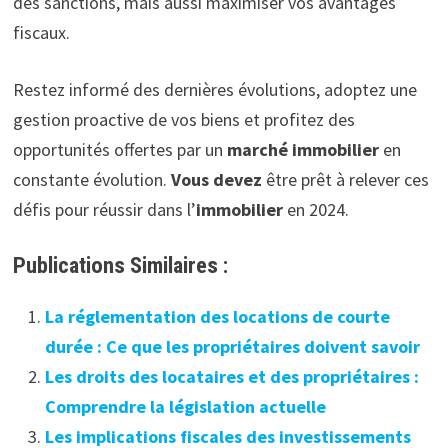
des sanctions, mais aussi maximiser vos avantages
fiscaux.
Restez informé des dernières évolutions, adoptez une
gestion proactive de vos biens et profitez des
opportunités offertes par un
marché immobilier
en
constante évolution.
Vous devez
être prêt à relever ces
défis pour réussir dans l’
immobilier
en 2024.
Publications Similaires :
La réglementation des locations de courte
durée : Ce que les propriétaires doivent savoir
Les droits des locataires et des propriétaires :
Comprendre la législation actuelle
Les implications fiscales des investissements