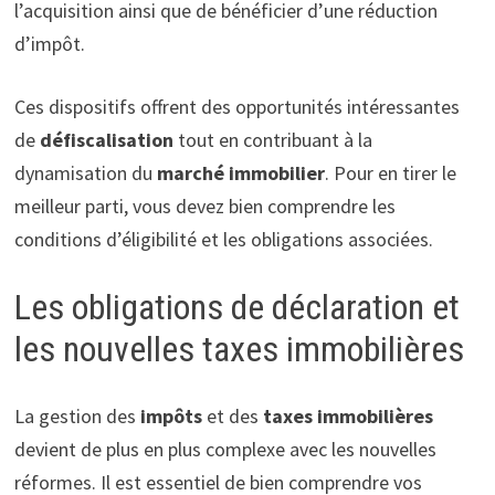
l’acquisition ainsi que de bénéficier d’une réduction
d’impôt.
Ces dispositifs offrent des opportunités intéressantes
de
défiscalisation
tout en contribuant à la
dynamisation du
marché immobilier
. Pour en tirer le
meilleur parti, vous devez bien comprendre les
conditions d’éligibilité et les obligations associées.
Les obligations de déclaration et
les nouvelles taxes immobilières
La gestion des
impôts
et des
taxes immobilières
devient de plus en plus complexe avec les nouvelles
réformes. Il est essentiel de bien comprendre vos