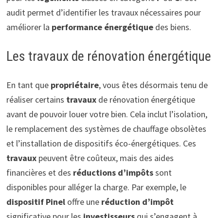
audit permet d’identifier les travaux nécessaires pour
améliorer la
performance énergétique
des biens.
Les travaux de rénovation énergétique
En tant que
propriétaire
, vous êtes désormais tenu de
réaliser certains
travaux
de rénovation énergétique
avant de pouvoir louer votre bien. Cela inclut l’isolation,
le remplacement des systèmes de chauffage obsolètes
et l’installation de dispositifs éco-énergétiques. Ces
travaux
peuvent être coûteux, mais des aides
financières et des
réductions d’impôts
sont
disponibles pour alléger la charge. Par exemple, le
dispositif Pinel
offre une
réduction d’impôt
significative pour les
investisseurs
qui s’engagent à