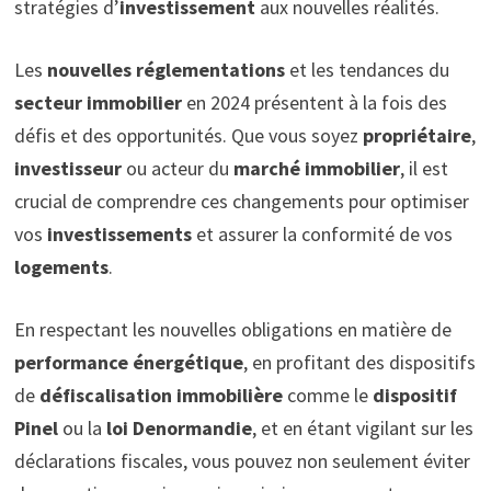
stratégies d’
investissement
aux nouvelles réalités.
Les
nouvelles réglementations
et les tendances du
secteur immobilier
en 2024 présentent à la fois des
défis et des opportunités. Que vous soyez
propriétaire
,
investisseur
ou acteur du
marché immobilier
, il est
crucial de comprendre ces changements pour optimiser
vos
investissements
et assurer la conformité de vos
logements
.
En respectant les nouvelles obligations en matière de
performance énergétique
, en profitant des dispositifs
de
défiscalisation immobilière
comme le
dispositif
Pinel
ou la
loi Denormandie
, et en étant vigilant sur les
déclarations fiscales, vous pouvez non seulement éviter