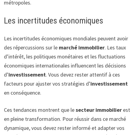
métropoles.
Les incertitudes économiques
Les incertitudes économiques mondiales peuvent avoir
des répercussions sur le
marché immobilier
. Les taux
d’intérêt, les politiques monétaires et les fluctuations
économiques internationales influencent les décisions
d’
investissement
. Vous devez rester attentif à ces
facteurs pour ajuster vos stratégies d’
investissement
en conséquence.
Ces tendances montrent que le
secteur immobilier
est
en pleine transformation. Pour réussir dans ce marché
dynamique, vous devez rester informé et adapter vos