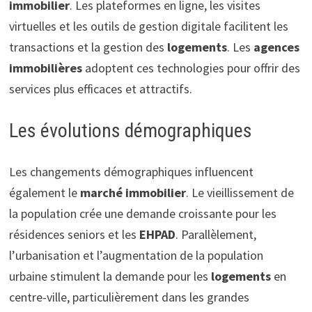
immobilier
. Les plateformes en ligne, les visites
virtuelles et les outils de gestion digitale facilitent les
transactions et la gestion des
logements
. Les
agences
immobilières
adoptent ces technologies pour offrir des
services plus efficaces et attractifs.
Les évolutions démographiques
Les changements démographiques influencent
également le
marché immobilier
. Le vieillissement de
la population crée une demande croissante pour les
résidences seniors et les
EHPAD
. Parallèlement,
l’urbanisation et l’augmentation de la population
urbaine stimulent la demande pour les
logements
en
centre-ville, particulièrement dans les grandes