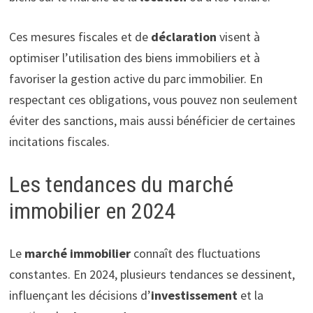
Ces mesures fiscales et de
déclaration
visent à
optimiser l’utilisation des biens immobiliers et à
favoriser la gestion active du parc immobilier. En
respectant ces obligations, vous pouvez non seulement
éviter des sanctions, mais aussi bénéficier de certaines
incitations fiscales.
Les tendances du marché
immobilier en 2024
Le
marché immobilier
connaît des fluctuations
constantes. En 2024, plusieurs tendances se dessinent,
influençant les décisions d’
investissement
et la