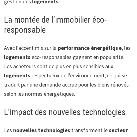
gestion des
logements
.
La montée de l’immobilier éco-
responsable
Avec l’accent mis sur la
performance énergétique
, les
logements
éco-responsables gagnent en popularité.
Les acheteurs sont de plus en plus sensibles aux
logements
respectueux de l’environnement, ce qui se
traduit par une demande accrue pour les biens rénovés
selon les normes énergétiques.
L’impact des nouvelles technologies
Les
nouvelles technologies
transforment le
secteur