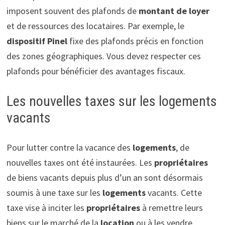
imposent souvent des plafonds de
montant de loyer
et de ressources des locataires. Par exemple, le
dispositif Pinel
fixe des plafonds précis en fonction
des zones géographiques. Vous devez respecter ces
plafonds pour bénéficier des avantages fiscaux.
Les nouvelles taxes sur les logements
vacants
Pour lutter contre la vacance des
logements
, de
nouvelles taxes ont été instaurées. Les
propriétaires
de biens vacants depuis plus d’un an sont désormais
soumis à une taxe sur les
logements
vacants. Cette
taxe vise à inciter les
propriétaires
à remettre leurs
biens sur le marché de la
location
ou à les vendre.