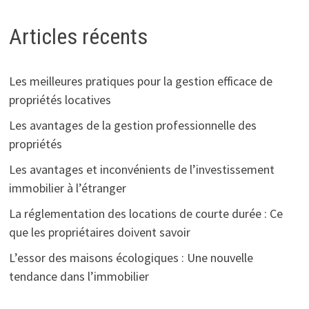
Articles récents
Les meilleures pratiques pour la gestion efficace de
propriétés locatives
Les avantages de la gestion professionnelle des
propriétés
Les avantages et inconvénients de l’investissement
immobilier à l’étranger
La réglementation des locations de courte durée : Ce
que les propriétaires doivent savoir
L’essor des maisons écologiques : Une nouvelle
tendance dans l’immobilier