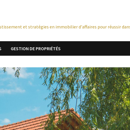
stissement et stratégies en immobilier d'affaires pour réussir dans
S
GESTION DE PROPRIÉTÉS