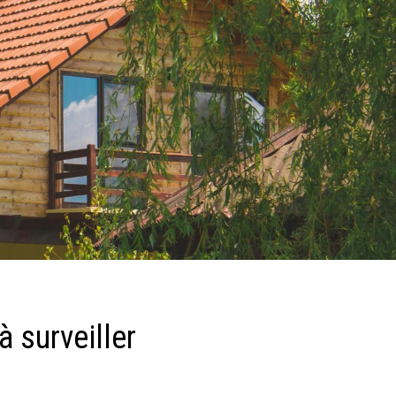
 surveiller