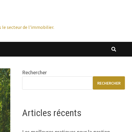
 le secteur de l'immobilier.
Rechercher
RECHERCHER
Articles récents
Les meilleures pratiques pour la gestion