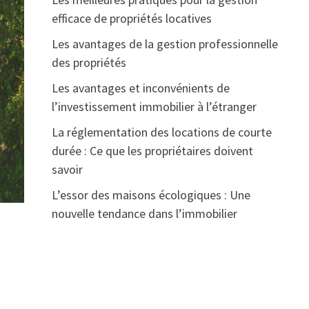
efficace de propriétés locatives
Les avantages de la gestion professionnelle
des propriétés
Les avantages et inconvénients de
l’investissement immobilier à l’étranger
La réglementation des locations de courte
durée : Ce que les propriétaires doivent
savoir
L’essor des maisons écologiques : Une
nouvelle tendance dans l’immobilier